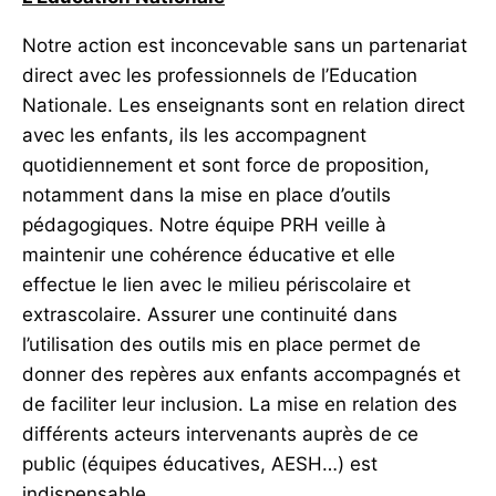
Notre action est inconcevable sans un partenariat
direct avec les professionnels de l’Education
Nationale. Les enseignants sont en relation direct
avec les enfants, ils les accompagnent
quotidiennement et sont force de proposition,
notamment dans la mise en place d’outils
pédagogiques. Notre équipe PRH veille à
maintenir une cohérence éducative et elle
effectue le lien avec le milieu périscolaire et
extrascolaire. Assurer une continuité dans
l’utilisation des outils mis en place permet de
donner des repères aux enfants accompagnés et
de faciliter leur inclusion. La mise en relation des
différents acteurs intervenants auprès de ce
public (équipes éducatives, AESH…) est
indispensable.