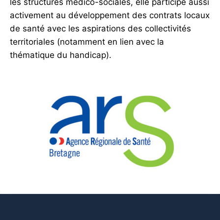
les structures médico-sociales, elle participe aussi
activement au développement des contrats locaux
de santé avec les aspirations des collectivités
territoriales (notamment en lien avec la
thématique du handicap).