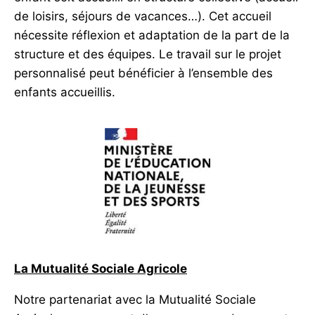
de loisirs, séjours de vacances…). Cet accueil
nécessite réflexion et adaptation de la part de la
structure et des équipes. Le travail sur le projet
personnalisé peut bénéficier à l’ensemble des
enfants accueillis.
La Mutualité Sociale Agricole
Notre partenariat avec la Mutualité Sociale