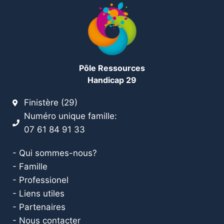
Pôle Ressources
Handicap 29
Finistère (29)
Numéro unique famille:
07 61 84 91 33
- Qui sommes-nous?
- Famille
- Professionel
- Liens utiles
- Partenaires
- Nous contacter