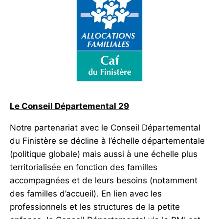
Le Conseil Départemental 29
Notre partenariat avec le Conseil Départemental
du Finistère se décline à l’échelle départementale
(politique globale) mais aussi à une échelle plus
territorialisée en fonction des familles
accompagnées et de leurs besoins (notamment
des familles d’accueil). En lien avec les
professionnels et les structures de la petite