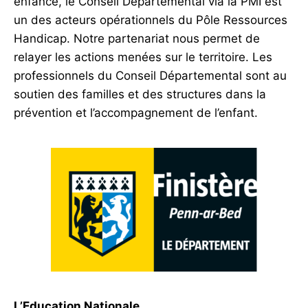
enfance, le Conseil Départemental via la PMI est
un des acteurs opérationnels du Pôle Ressources
Handicap. Notre partenariat nous permet de
relayer les actions menées sur le territoire. Les
professionnels du Conseil Départemental sont au
soutien des familles et des structures dans la
prévention et l’accompagnement de l’enfant.
L’Education Nationale