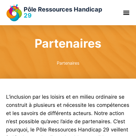
Pôle Ressources Handicap
29
Partenaires
Partenaires
L’inclusion par les loisirs et en milieu ordinaire se
construit à plusieurs et nécessite les compétences
et les savoirs de différents acteurs. Notre action
n’est possible qu’avec l’aide de partenaires. C’est
pourquoi, le Pôle Ressources Handicap 29 veillent