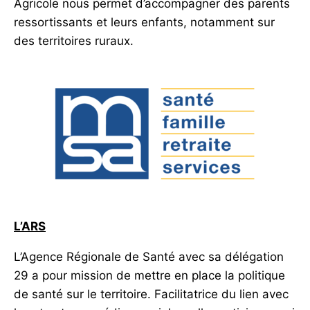
Agricole nous permet d’accompagner des parents
ressortissants et leurs enfants, notamment sur
des territoires ruraux.
L’ARS
L’Agence Régionale de Santé avec sa délégation
29 a pour mission de mettre en place la politique
de santé sur le territoire. Facilitatrice du lien avec