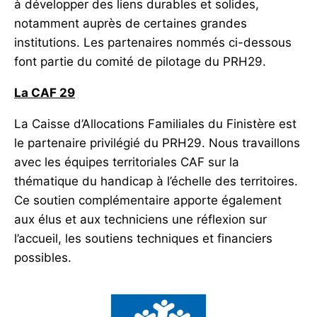
à développer des liens durables et solides,
notamment auprès de certaines grandes
institutions. Les partenaires nommés ci-dessous
font partie du comité de pilotage du PRH29.
La CAF 29
La Caisse d’Allocations Familiales du Finistère est
le partenaire privilégié du PRH29. Nous travaillons
avec les équipes territoriales CAF sur la
thématique du handicap à l’échelle des territoires.
Ce soutien complémentaire apporte également
aux élus et aux techniciens une réflexion sur
l’accueil, les soutiens techniques et financiers
possibles.