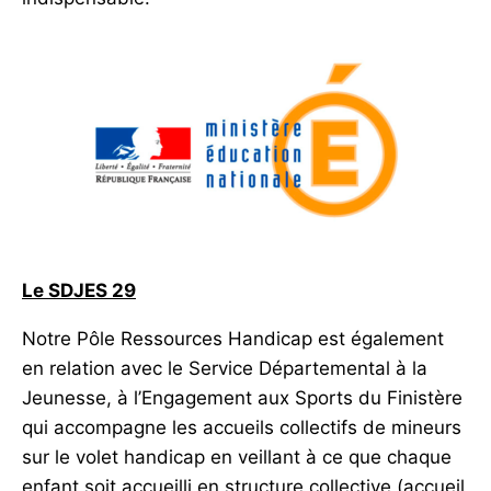
Le SDJES 29
Notre Pôle Ressources Handicap est également
en relation avec le Service Départemental à la
Jeunesse, à l’Engagement aux Sports du Finistère
qui accompagne les accueils collectifs de mineurs
sur le volet handicap en veillant à ce que chaque
enfant soit accueilli en structure collective (accueil