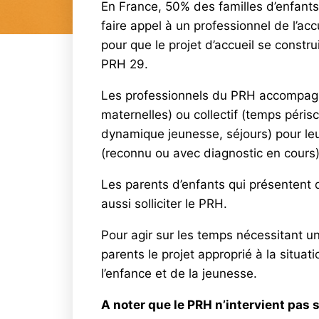
En France, 50% des familles d’enfants
faire appel à un professionnel de l’ac
pour que le projet d’accueil se constr
PRH 29.
Les professionnels du PRH accompagnen
maternelles) ou collectif (temps périsc
dynamique jeunesse, séjours) pour leu
(reconnu ou avec diagnostic en cours)
Les parents d’enfants qui présentent 
aussi solliciter le PRH.
Pour agir sur les temps nécessitant un 
parents le projet approprié à la situati
l’enfance et de la jeunesse.
A noter que le PRH n’intervient pas s