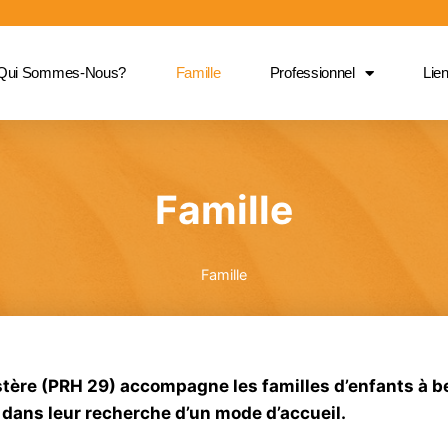
Qui Sommes-Nous?
Famille
Professionnel
Lien
Famille
Famille
tère (PRH 29) accompagne les familles d’enfants à be
 dans leur recherche d’un mode d’accueil.