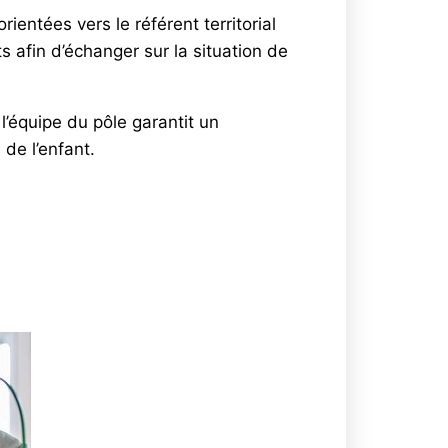
rientées vers le référent territorial
s afin d’échanger sur la situation de
 l’équipe du pôle garantit un
de l’enfant.