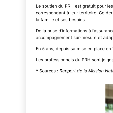
Le soutien du PRH est gratuit pour les f
correspondant à leur territoire. Ce de
la famille et ses besoins.
De la prise d’informations à l’assuranc
accompagnement sur-mesure et adapté 
En 5 ans, depuis sa mise en place en 
Les professionnels du PRH sont joign
* Sources :
Rapport de la Mission Nat