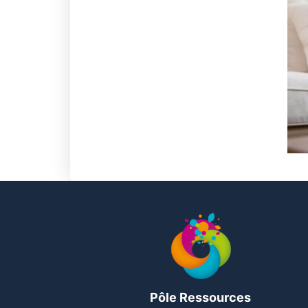
Pôle Ressources