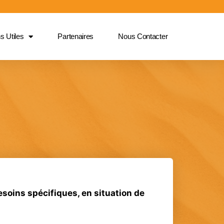
s Utiles
Partenaires
Nous Contacter
soins spécifiques, en situation de