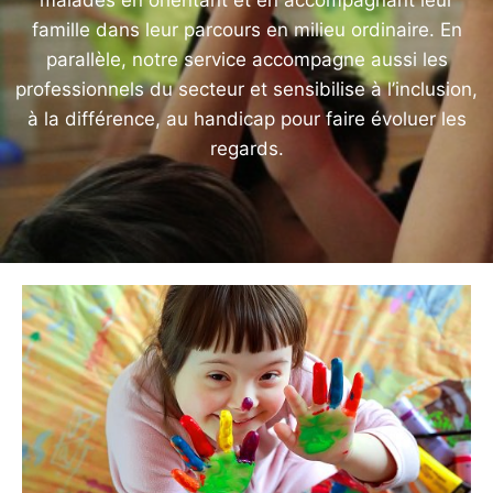
famille dans leur parcours en milieu ordinaire. En
parallèle, notre service accompagne aussi les
professionnels du secteur et sensibilise à l’inclusion,
à la différence, au handicap pour faire évoluer les
regards.