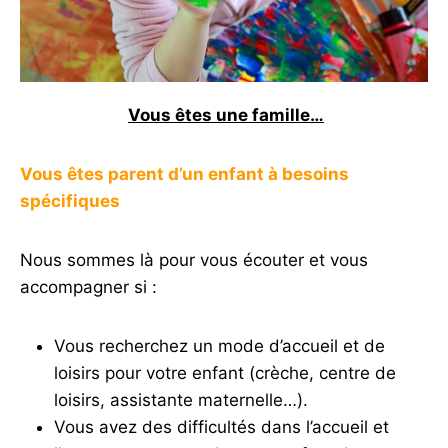
Vous êtes une famille…
Vous êtes parent d’un enfant à besoins
spécifiques
Nous sommes là pour vous écouter et vous
accompagner si :
Vous recherchez un mode d’accueil et de
loisirs pour votre enfant (crèche, centre de
loisirs, assistante maternelle…).
Vous avez des difficultés dans l’accueil et