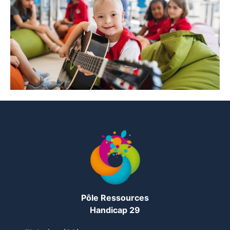
Pôle Ressources
Handicap 29