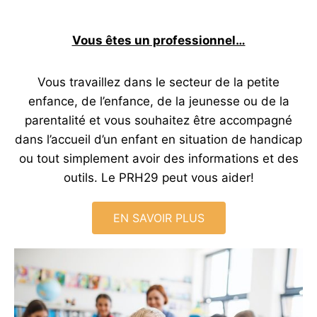
Vous êtes un professionnel…
Vous travaillez dans le secteur de la petite
enfance, de l’enfance, de la jeunesse ou de la
parentalité et vous souhaitez être accompagné
dans l’accueil d’un enfant en situation de handicap
ou tout simplement avoir des informations et des
outils. Le PRH29 peut vous aider!
EN SAVOIR PLUS