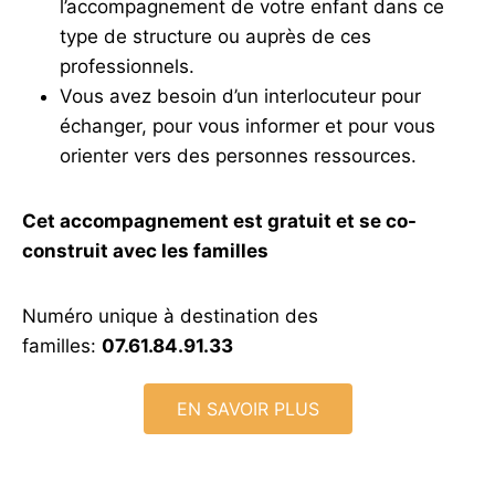
l’accompagnement de votre enfant dans ce
type de structure ou auprès de ces
professionnels.
Vous avez besoin d’un interlocuteur pour
échanger, pour vous informer et pour vous
orienter vers des personnes ressources.
Cet accompagnement est gratuit et se co-
construit avec les familles
Numéro unique à destination des
familles:
07.61.84.91.33
EN SAVOIR PLUS